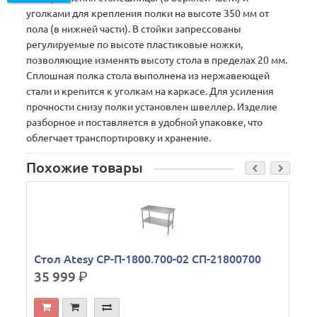
уголками для крепления полки на высоте 350 мм от
пола (в нижней части). В стойки запрессованы
регулируемые по высоте пластиковые ножки,
позволяющие изменять высоту стола в пределах 20 мм.
Сплошная полка стола выполнена из нержавеющей
стали и крепится к уголкам на каркасе. Для усиления
прочности снизу полки установлен швеллер. Изделие
разборное и поставляется в удобной упаковке, что
облегчает транспортировку и хранение.
Похожие товары
Стол Atesy СР-П-1800.700-02 СП-21800700
35 999
р.