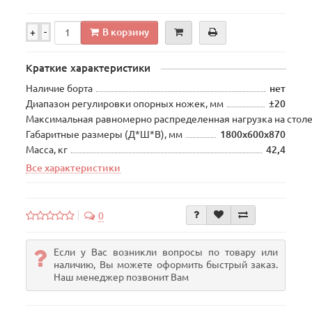
В корзину
+
-
Краткие характеристики
Наличие борта
нет
Диапазон регулировки опорных ножек, мм
±20
Максимальная равномерно распределенная нагрузка на столе
Габаритные размеры (Д*Ш*В), мм
1800х600х870
Масса, кг
42,4
Все характеристики
0
Если у Вас возникли вопросы по товару или
наличию, Вы можете оформить быстрый заказ.
Наш менеджер позвонит Вам