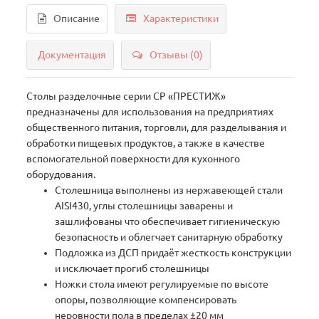
Описание
Характеристики
Документация
Отзывы (0)
Столы разделочные серии СР «ПРЕСТИЖ»
предназначены для использования на предприятиях
общественного питания, торговли, для разделывания и
обработки пищевых продуктов, а также в качестве
вспомогательной поверхности для кухонного
оборудования.
Столешница выполнены из нержавеющей стали
AISI430, углы столешницы заварены и
зашлифованы что обеспечивает гигиеническую
безопасность и облегчает санитарную обработку
Подложка из ДСП придаёт жесткость конструкции
и исключает прогиб столешницы
Ножки стола имеют регулируемые по высоте
опоры, позволяющие компенсировать
неровности пола в пределах ±20 мм