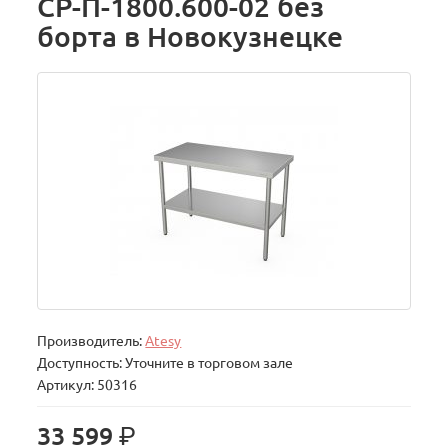
СР-П-1800.600-02 без
борта в Новокузнецке
Производитель:
Atesy
Доступность: Уточните в торговом зале
Артикул: 50316
р.
33 599