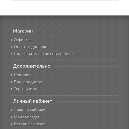
Магазин
О фирме
Оплата и доставка
Пользовательское соглашение
Дополнительно
Новинки
Производители
Торговые залы
Личный кабинет
Личный кабинет
Мои закладки
История заказов