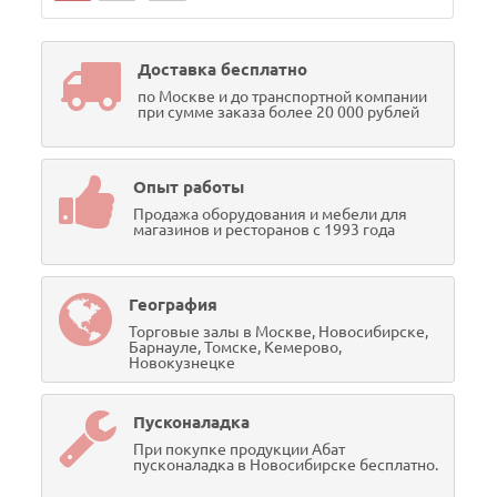
Доставка бесплатно
по Москве и до транспортной компании
при сумме заказа более 20 000 рублей
Опыт работы
Продажа оборудования и мебели для
магазинов и ресторанов с 1993 года
География
Торговые залы в Москве, Новосибирске,
Барнауле, Томске, Кемерово,
Новокузнецке
Пусконаладка
При покупке продукции Абат
пусконаладка в Новосибирске бесплатно.