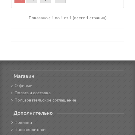
Показано с 1 по 1 из 1 (всего 1 страниц)
Магазин
О фирме
Оплата и доставка
Пользовательское соглашение
Дополнительно
Новинки
Производители