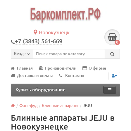
Новокузнецк
+7 (3843) 561-669
0
Везде
Главная
Производители
О фирме
Доставка и оплата
Контакты
Купить оборудование
Фаст-фуд
Блинные аппараты
JEJU
Блинные аппараты JEJU в
Новокузнецке