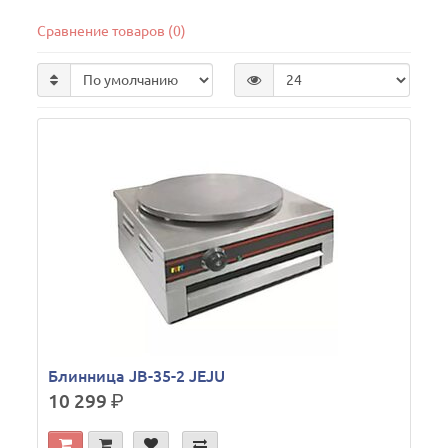
Сравнение товаров (0)
Блинница JB-35-2 JEJU
10 299
р.