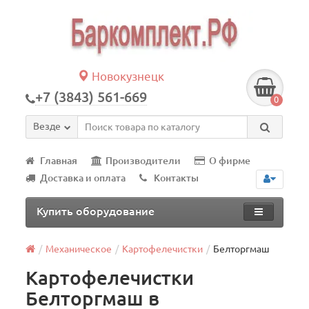
Новокузнецк
+7 (3843) 561-669
0
Везде
Главная
Производители
О фирме
Доставка и оплата
Контакты
Купить оборудование
Механическое
Картофелечистки
Белторгмаш
Картофелечистки
Белторгмаш в