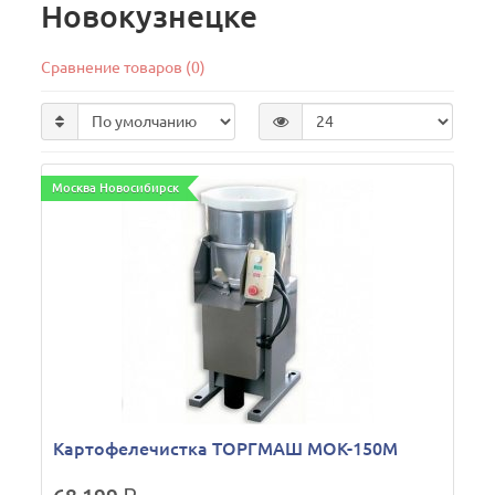
Новокузнецке
Сравнение товаров (0)
Москва Новосибирск
Картофелечистка ТОРГМАШ МОК-150М