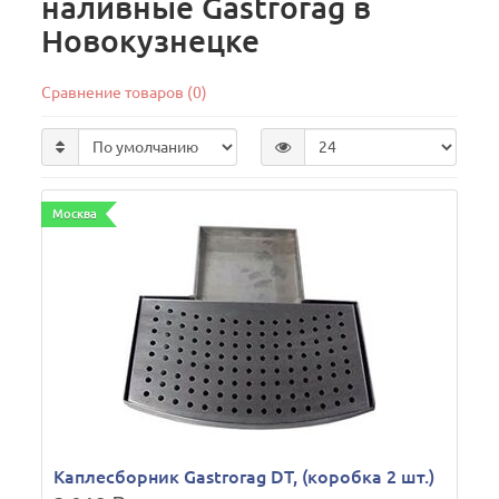
наливные Gastrorag в
Новокузнецке
Сравнение товаров (0)
Москва
Каплесборник Gastrorag DT, (коробка 2 шт.)