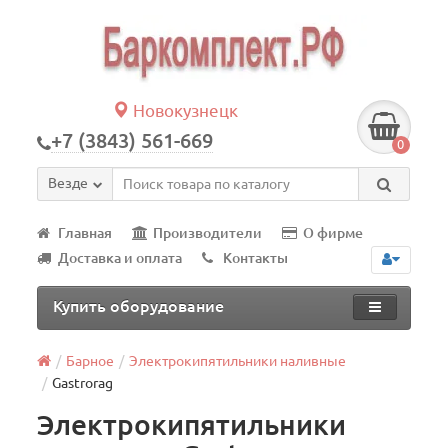
Новокузнецк
+7 (3843) 561-669
0
Везде
Главная
Производители
О фирме
Доставка и оплата
Контакты
Купить оборудование
Барное
Электрокипятильники наливные
Gastrorag
Электрокипятильники