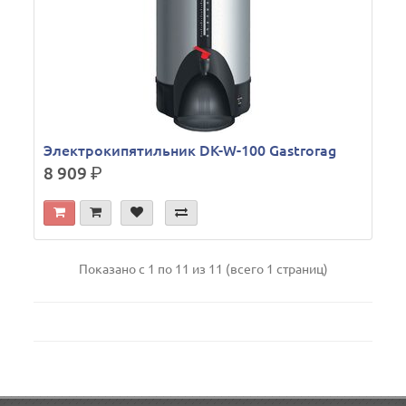
Электрокипятильник DK-W-100 Gastrorag
8 909
р.
Показано с 1 по 11 из 11 (всего 1 страниц)