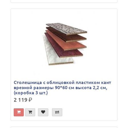
Столешница с облицовкой пластиком кант
врезной размеры 90*60 см высота 2,2 см,
(коробка 3 шт.)
2 119
р.