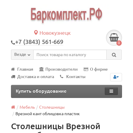
Новокузнецк
+7 (3843) 561-669
0
Везде
Главная
Производители
О фирме
Доставка и оплата
Контакты
Купить оборудование
Мебель
Столешницы
Врезной кант облицовка пластик
Столешницы Врезной