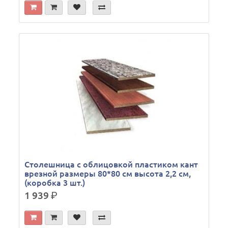
Столешница с облицовкой пластиком кант
врезной размеры 80*80 см высота 2,2 см,
(коробка 3 шт.)
1 939
р.