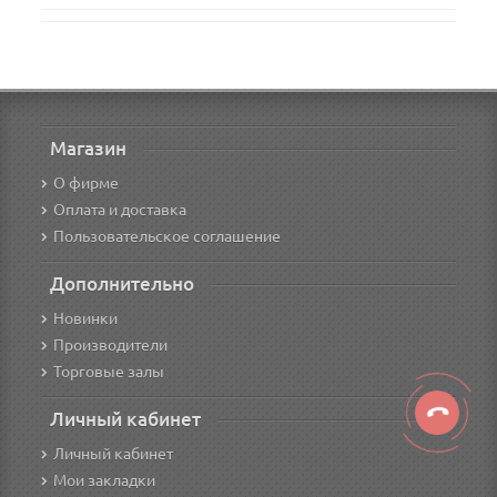
Магазин
О фирме
Оплата и доставка
Пользовательское соглашение
Дополнительно
Новинки
Производители
Торговые залы
Личный кабинет
Личный кабинет
Мои закладки