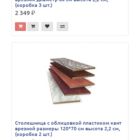
(коробка 3 шт.)
2 349
р.
Столешница с облицовкой пластиком кант
врезной размеры 120*70 см высота 2,2 см,
(коробка 2 шт.)