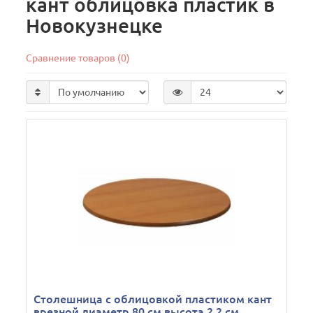
кант облицовка пластик в
Новокузнецке
Сравнение товаров (0)
Столешница с облицовкой пластиком кант
врезной диаметр 80 см высота 2,2 см,