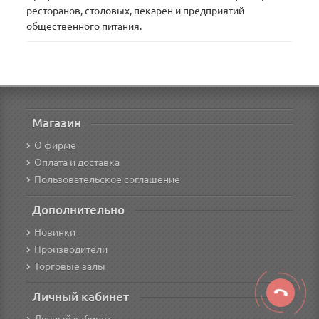
ресторанов, столовых, пекарен и предприятий
общественного питания.
Магазин
О фирме
Оплата и доставка
Пользовательское соглашение
Дополнительно
Новинки
Производители
Торговые залы
Личный кабинет