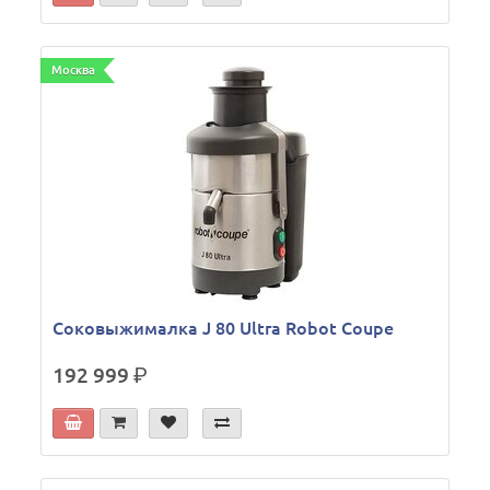
Москва
Соковыжималка J 80 Ultra Robot Coupe
192 999
р.