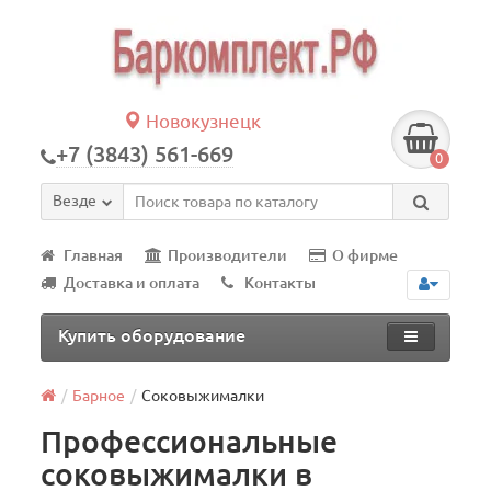
Новокузнецк
+7 (3843) 561-669
0
Везде
Главная
Производители
О фирме
Доставка и оплата
Контакты
Купить оборудование
Барное
Соковыжималки
Профессиональные
соковыжималки в