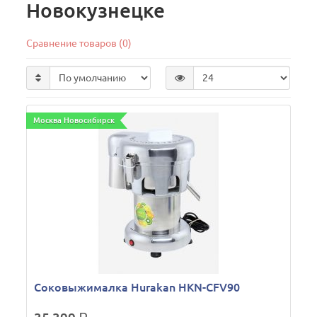
Новокузнецке
Сравнение товаров (0)
Москва Новосибирск
Соковыжималка Hurakan HKN-CFV90