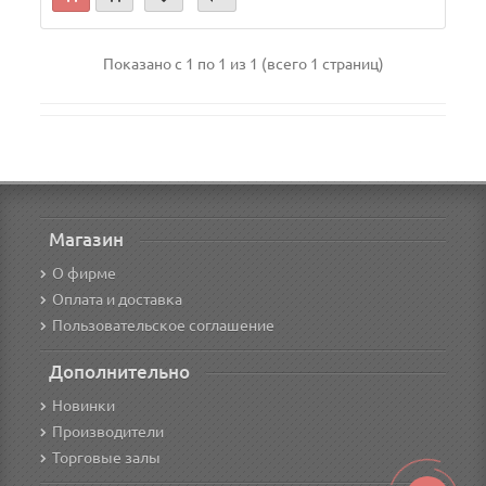
Показано с 1 по 1 из 1 (всего 1 страниц)
Магазин
О фирме
Оплата и доставка
Пользовательское соглашение
Дополнительно
Новинки
Производители
Торговые залы