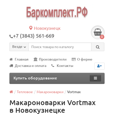
Новокузнецк
+7 (3843) 561-669
0
Везде
Главная
Производители
О фирме
Доставка и оплата
Контакты
Купить оборудование
Тепловое
Макароноварки
Vortmax
Макароноварки Vortmax
в Новокузнецке