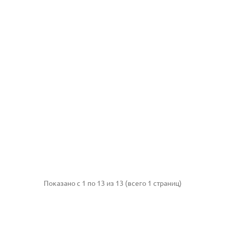
Показано с 1 по 13 из 13 (всего 1 страниц)