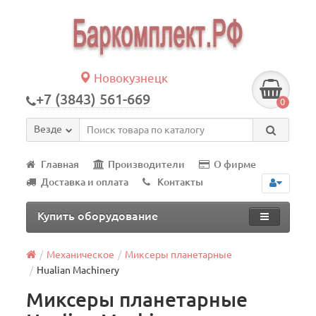
Новокузнецк
+7 (3843) 561-669
0
Везде
Главная
Производители
О фирме
Доставка и оплата
Контакты
Купить оборудование
Механическое
Миксеры планетарные
Hualian Machinery
Миксеры планетарные