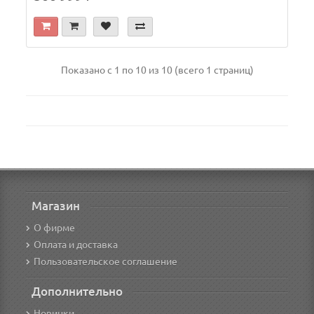
Показано с 1 по 10 из 10 (всего 1 страниц)
Магазин
О фирме
Оплата и доставка
Пользовательское соглашение
Дополнительно
Новинки