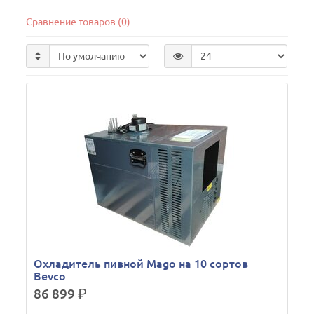
Сравнение товаров (0)
Охладитель пивной Mago на 10 сортов
Bevco
86 899
р.