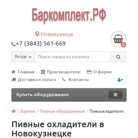
Новокузнецк
+7 (3843) 561-669
0
Везде
Главная
Производители
О фирме
Доставка и оплата
Контакты
Купить оборудование
Барное
Пивное оборудование
Пивоохладители
Пивные охладители в
Новокузнецке