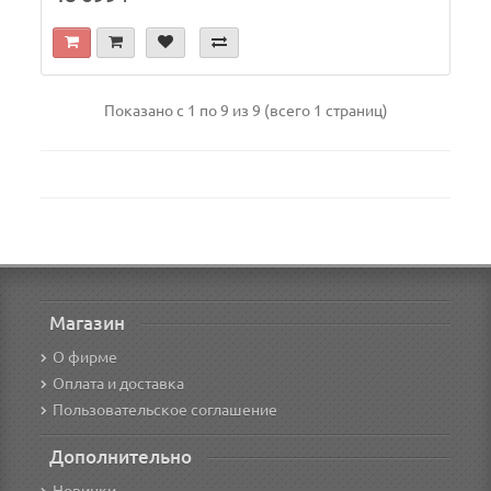
Показано с 1 по 9 из 9 (всего 1 страниц)
Магазин
О фирме
Оплата и доставка
Пользовательское соглашение
Дополнительно