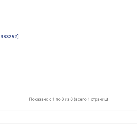
3333252]
Показано с 1 по 8 из 8 (всего 1 страниц)