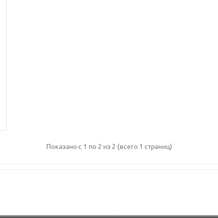
Показано с 1 по 2 из 2 (всего 1 страниц)