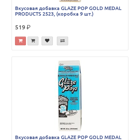
Вкусовая добавка GLAZE POP GOLD MEDAL
PRODUCTS 2523, (коробка 9 шт.)
519
р.
Вкусовая добавка GLAZE POP GOLD MEDAL