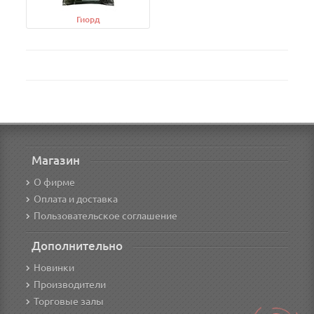
Гиорд
Магазин
О фирме
Оплата и доставка
Пользовательское соглашение
Дополнительно
Новинки
Производители
Торговые залы