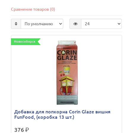
Сравнение товаров (0)
Новосибирск
Добавка для попкорна Corin Glaze вишня
FunFood, (коробка 13 шт.)
376
р.