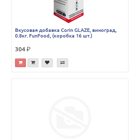
Вкусовая добавка Corin GLAZE, виноград,
0.8кг. FunFood, (коробка 16 шт.)
304
р.