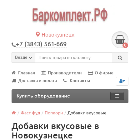
Новокузнецк
+7 (3843) 561-669
0
Везде
Главная
Производители
О фирме
Доставка и оплата
Контакты
Купить оборудование
Фаст-фуд
Попкорн
Добавки вкусовые
Добавки вкусовые в
Новокузнецке