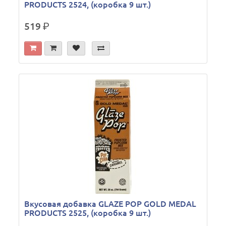
PRODUCTS 2524, (коробка 9 шт.)
519
р.
Вкусовая добавка GLAZE POP GOLD MEDAL
PRODUCTS 2525, (коробка 9 шт.)