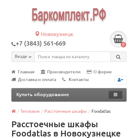
Новокузнецк
+7 (3843) 561-669
0
Везде
Главная
Производители
О фирме
Доставка и оплата
Контакты
Купить оборудование
Тепловое
Расстоечные шкафы
Foodatlas
Расстоечные шкафы
Foodatlas в Новокузнецке