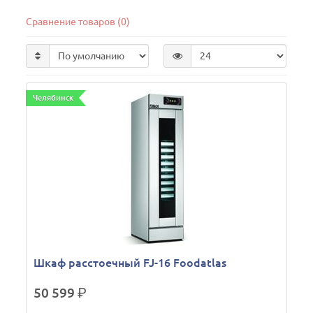
Сравнение товаров (0)
Челябинск
Шкаф расстоечный FJ-16 Foodatlas
50 599
р.