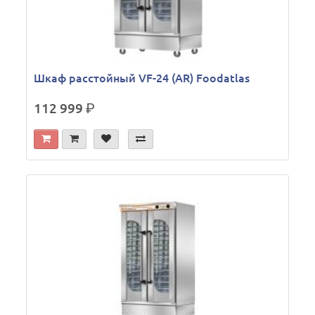
Шкаф расстойный VF-24 (AR) Foodatlas
112 999
р.