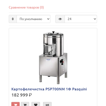
Сравнение товаров (0)
Картофелечистка PSP700NM 1Ф Pasquini
182 999
р.