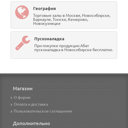
География
Торговые залы в Москве, Новосибирске,
Барнауле, Томске, Кемерово,
Новокузнецке
Пусконаладка
При покупке продукции Абат
пусконаладка в Новосибирске бесплатно.
Магазин
О фирме
Оплата и доставка
Пользовательское соглашение
Дополнительно