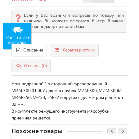
Если у Вас возникли вопросы по товару или
наличию, Вы можете оформить быстрый заказ.
Наш менеджер позвонит Вам
Рассчитать
доставку
Описание
Характеристики
Отзывы (0)
Нож подрезной 2-х сторонний фрезерованный
МИМ-300.01.007 для мясорубок МИМ-300, МИМ-300М,
МИМ-350, М-250, ТМ-32 и других с диаметром решётки
82 мм.
В комплекте режущего инструмента мясорубки -
приемная решетка.
Похожие товары