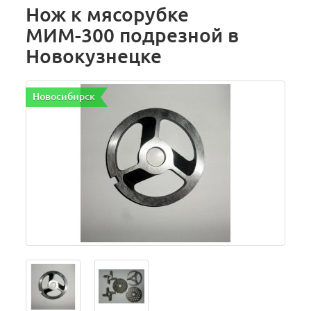
Нож к мясорубке
МИМ-300 подрезной в
Новокузнецке
Новосибирск