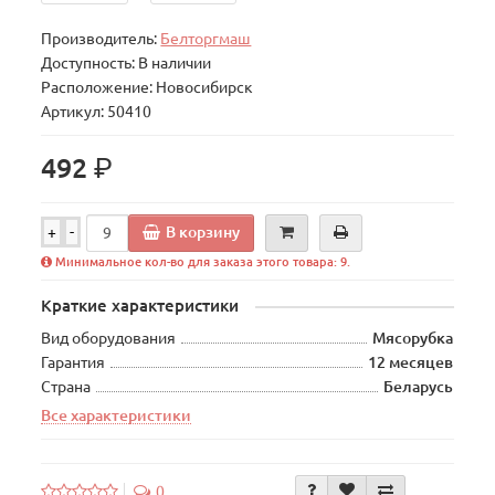
Производитель:
Белторгмаш
Доступность: В наличии
Расположение: Новосибирск
Артикул: 50410
р.
492
В корзину
+
-
Минимальное кол-во для заказа этого товара: 9.
Краткие характеристики
Вид оборудования
Мясорубка
Гарантия
12 месяцев
Страна
Беларусь
Все характеристики
0