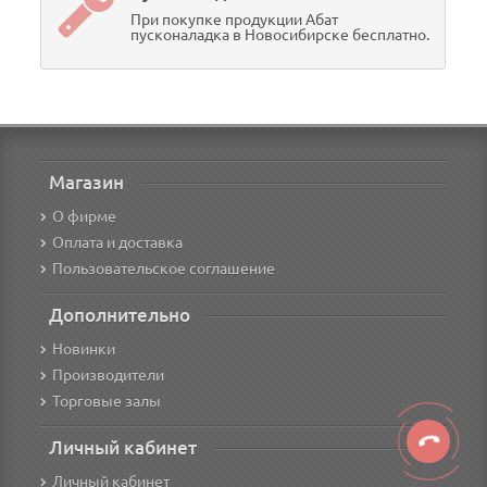
При покупке продукции Абат
пусконаладка в Новосибирске бесплатно.
Магазин
О фирме
Оплата и доставка
Пользовательское соглашение
Дополнительно
Новинки
Производители
Торговые залы
Личный кабинет
Личный кабинет