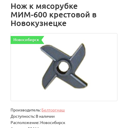
Нож к мясорубке
МИМ-600 крестовой в
Новокузнецке
Новосибирск
Производитель:
Белторгмаш
Доступность: В наличии
Расположение: Новосибирск