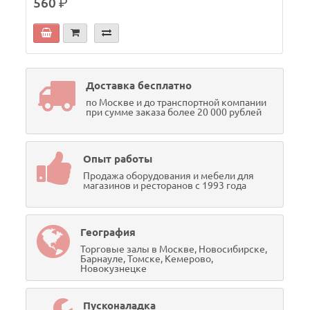
560
р.
Доставка бесплатно
по Москве и до транспортной компании
при сумме заказа более 20 000 рублей
Опыт работы
Продажа оборудования и мебели для
магазинов и ресторанов с 1993 года
География
Торговые залы в Москве, Новосибирске,
Барнауле, Томске, Кемерово,
Новокузнецке
Пусконаладка