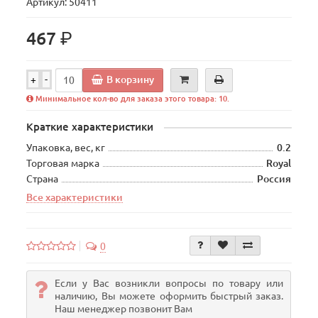
Артикул: 50411
р.
467
В корзину
+
-
Минимальное кол-во для заказа этого товара: 10.
Краткие характеристики
Упаковка, вес, кг
0.2
Торговая марка
Royal
Страна
Россия
Все характеристики
0
Если у Вас возникли вопросы по товару или
наличию, Вы можете оформить быстрый заказ.
Наш менеджер позвонит Вам