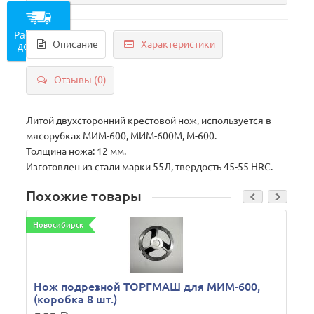
Рассчитать
Описание
Характеристики
доставку
Отзывы (0)
Литой двухсторонний крестовой нож, используется в
мясорубках МИМ-600, МИМ-600М, М-600.
Толщина ножа: 12 мм.
Изготовлен из стали марки 55Л, твердость 45-55 HRC.
Похожие товары
Новосибирск
Нож подрезной ТОРГМАШ для МИМ-600,
(коробка 8 шт.)