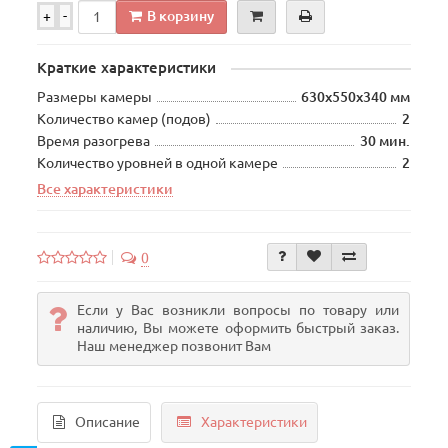
В корзину
+
-
Краткие характеристики
Размеры камеры
630х550х340 мм
Количество камер (подов)
2
Время разогрева
30 мин.
Количество уровней в одной камере
2
Все характеристики
0
Если у Вас возникли вопросы по товару или
наличию, Вы можете оформить быстрый заказ.
Наш менеджер позвонит Вам
Описание
Характеристики