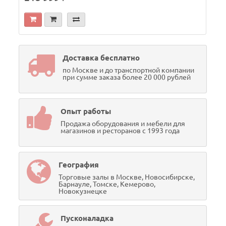
Доставка бесплатно
по Москве и до транспортной компании
при сумме заказа более 20 000 рублей
Опыт работы
Продажа оборудования и мебели для
магазинов и ресторанов с 1993 года
География
Торговые залы в Москве, Новосибирске,
Барнауле, Томске, Кемерово,
Новокузнецке
Пусконаладка