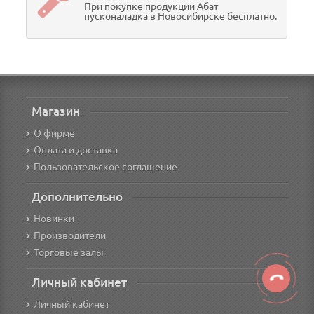
При покупке продукции Абат
пусконаладка в Новосибирске бесплатно.
Магазин
О фирме
Оплата и доставка
Пользовательское соглашение
Дополнительно
Новинки
Производители
Торговые залы
Личный кабинет
Личный кабинет