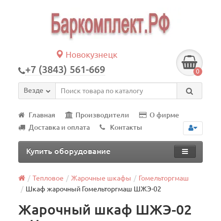
Новокузнецк
+7 (3843) 561-669
0
Везде
Главная
Производители
О фирме
Доставка и оплата
Контакты
Купить оборудование
Тепловое
Жарочные шкафы
Гомельторгмаш
Шкаф жарочный Гомельторгмаш ШЖЭ-02
Жарочный шкаф ШЖЭ-02