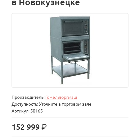
в Новокузнецке
Производитель:
Гомельторгмаш
Доступность: Уточните в торговом зале
Артикул: 50165
р.
152 999