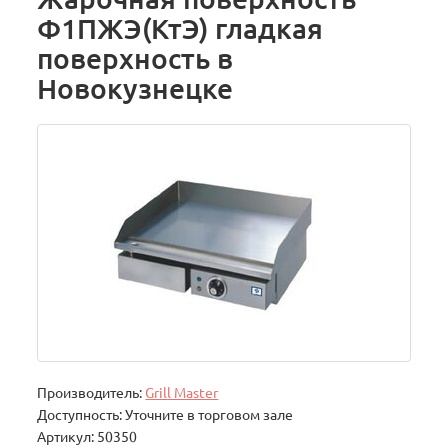
Ф1ПЖЭ(КтЭ) гладкая
поверхность в
Новокузнецке
Производитель:
Grill Master
Доступность: Уточните в торговом зале
Артикул: 50350