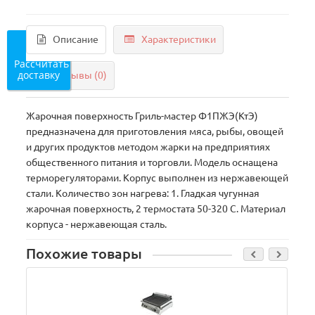
Описание
Характеристики
Рассчитать
доставку
Отзывы (0)
Жарочная поверхность Гриль-мастер Ф1ПЖЭ(КтЭ)
предназначена для приготовления мяса, рыбы, овощей
и других продуктов методом жарки на предприятиях
общественного питания и торговли. Модель оснащена
терморегуляторами. Корпус выполнен из нержавеющей
стали. Количество зон нагрева: 1. Гладкая чугунная
жарочная поверхность, 2 термостата 50-320 С. Материал
корпуса - нержавеющая сталь.
Похожие товары