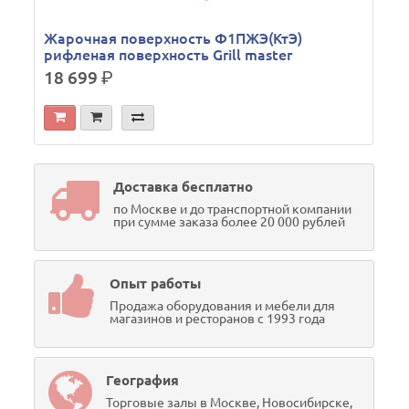
Жарочная поверхность Ф1ПЖЭ(КтЭ)
рифленая поверхность Grill master
18 699
р.
Доставка бесплатно
по Москве и до транспортной компании
при сумме заказа более 20 000 рублей
Опыт работы
Продажа оборудования и мебели для
магазинов и ресторанов с 1993 года
География
Торговые залы в Москве, Новосибирске,