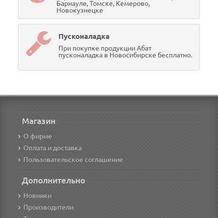
Барнауле, Томске, Кемерово,
Новокузнецке
Пусконаладка
При покупке продукции Абат
пусконаладка в Новосибирске бесплатно.
Магазин
О фирме
Оплата и доставка
Пользовательское соглашение
Дополнительно
Новинки
Производители