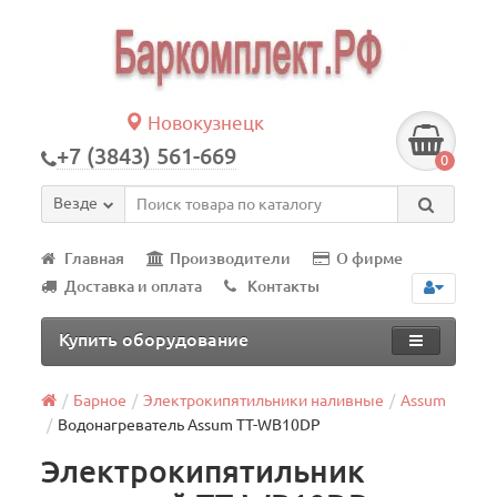
Новокузнецк
+7 (3843) 561-669
0
Везде
Главная
Производители
О фирме
Доставка и оплата
Контакты
Купить оборудование
Барное
Электрокипятильники наливные
Assum
Водонагреватель Assum TT-WB10DP
Электрокипятильник