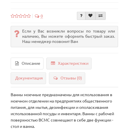
0
Если у Вас возникли вопросы по товару или
наличию, Вы можете оформить быстрый заказ.
Наш менеджер позвонит Вам
Описание
Характеристики
Документация
Отзывы (0)
Ванны моечные предназначены для использования в
моечном отделении на предприятиях общественного
питания, для мытья, дезинфекции и ополаскивания
использованной посуды и инвентаря. Ванны с рабочей
поверхностью ВСМС совмещают в себе две функции -
стол и ванна.