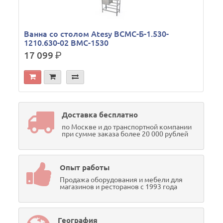
Ванна со столом Atesy ВСМС-Б-1.530-
1210.630-02 ВМС-1530
17 099
р.
Доставка бесплатно
по Москве и до транспортной компании
при сумме заказа более 20 000 рублей
Опыт работы
Продажа оборудования и мебели для
магазинов и ресторанов с 1993 года
География