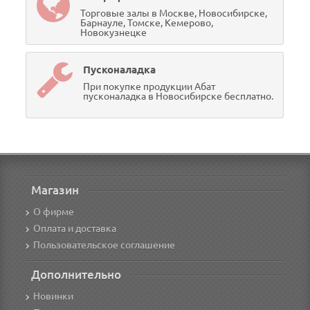
Торговые залы в Москве, Новосибирске,
Барнауле, Томске, Кемерово,
Новокузнецке
Пусконаладка
При покупке продукции Абат
пусконаладка в Новосибирске бесплатно.
Магазин
О фирме
Оплата и доставка
Пользовательское соглашение
Дополнительно
Новинки