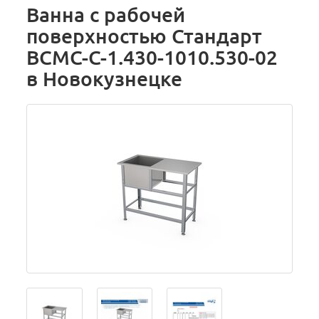
Ванна с рабочей
поверхностью Стандарт
ВСМС-С-1.430-1010.530-02
в Новокузнецке