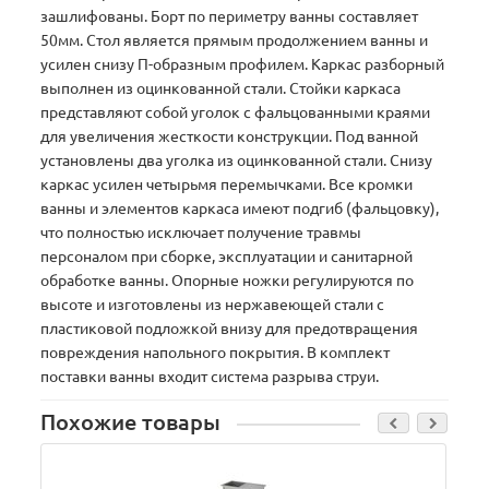
зашлифованы. Борт по периметру ванны составляет
50мм. Стол является прямым продолжением ванны и
усилен снизу П-образным профилем. Каркас разборный
выполнен из оцинкованной стали. Стойки каркаса
представляют собой уголок с фальцованными краями
для увеличения жесткости конструкции. Под ванной
установлены два уголка из оцинкованной стали. Снизу
каркас усилен четырьмя перемычками. Все кромки
ванны и элементов каркаса имеют подгиб (фальцовку),
что полностью исключает получение травмы
персоналом при сборке, эксплуатации и санитарной
обработке ванны. Опорные ножки регулируются по
высоте и изготовлены из нержавеющей стали c
пластиковой подложкой внизу для предотвращения
повреждения напольного покрытия. В комплект
поставки ванны входит система разрыва струи.
Похожие товары