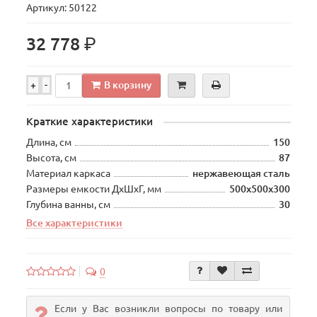
Артикул: 50122
р.
32 778
В корзину
+
-
Краткие характеристики
Длина, см
150
Высота, см
87
Материал каркаса
нержавеющая сталь
Размеры емкости ДхШхГ, мм
500х500х300
Глубина ванны, см
30
Все характеристики
0
Если у Вас возникли вопросы по товару или