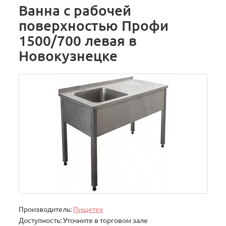
Ванна с рабочей
поверхностью Профи
1500/700 левая в
Новокузнецке
Производитель:
Пищетех
Доступность: Уточните в торговом зале