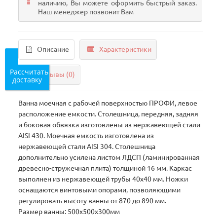
наличию, Вы можете оформить быстрый заказ.
Наш менеджер позвонит Вам
Описание
Характеристики
Рассчитать
Отзывы (0)
доставку
Ванна моечная с рабочей поверхностью ПРОФИ, левое
расположение емкости. Столешница, передняя, задняя
и боковая обвязка изготовлены из нержавеющей стали
AISI 430. Моечная емкость изготовлена из
нержавеющей стали AISI 304. Столешница
дополнительно усилена листом ЛДСП (ламинированная
древесно-стружечная плита) толщиной 16 мм. Каркас
выполнен из нержавеющей трубы 40х40 мм. Ножки
оснащаются винтовыми опорами, позволяющими
регулировать высоту ванны от 870 до 890 мм.
Размер ванны: 500х500х300мм