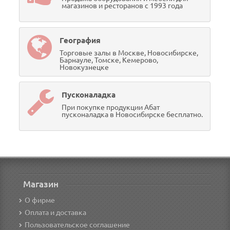
магазинов и ресторанов с 1993 года
География
Торговые залы в Москве, Новосибирске,
Барнауле, Томске, Кемерово,
Новокузнецке
Пусконаладка
При покупке продукции Абат
пусконаладка в Новосибирске бесплатно.
Магазин
О фирме
Оплата и доставка
Пользовательское соглашение