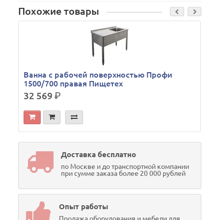
Похожие товары
Ванна с рабочей поверхностью Профи
1500/700 правая Пищетех
32 569
р.
Доставка бесплатно
по Москве и до транспортной компании
при сумме заказа более 20 000 рублей
Опыт работы
Продажа оборудования и мебели для