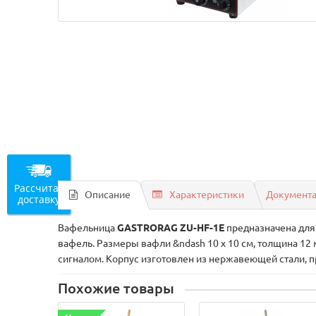
Рассчитать
Описание
Характеристики
Документ
доставку
Вафельница
GASTRORAG ZU-HF-1E
предназначена для
вафель. Размеры вафли &ndash 10 х 10 см, толщина 1
сигналом. Корпус изготовлен из нержавеющей стали, 
Похожие товары