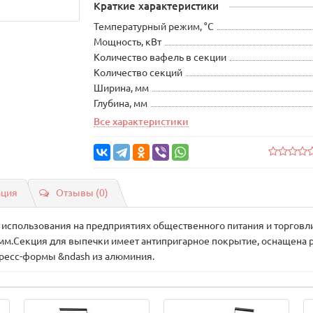
Краткие характеристики
Температурный режим, °C
Мощность, кВт
Количество вафель в секции
Количество секций
Ширина, мм
Глубина, мм
Все характеристики
ация
Отзывы (0)
 использования на предприятиях общественного питания и торговл
2 мм.Секция для выпечки имеет антипригарное покрытие, оснащена
пресс-формы &ndash из алюминия.