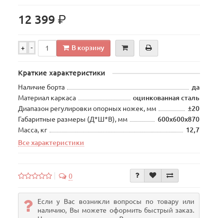
р.
12 399
В корзину
+
-
Краткие характеристики
Наличие борта
да
Материал каркаса
оцинкованная сталь
Диапазон регулировки опорных ножек, мм
±20
Габаритные размеры (Д*Ш*В), мм
600х600х870
Масса, кг
12,7
Все характеристики
0
Если у Вас возникли вопросы по товару или
наличию, Вы можете оформить быстрый заказ.