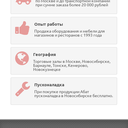
по Москве и до транспортной компании
при сумме заказа более 20 000 рублей
Опыт работы
Продажа оборудования и мебели для
магазинов и ресторанов с 1993 года
География
Торговые залы в Москве, Новосибирске,
Барнауле, Томске, Кемерово,
Новокузнецке
Пусконаладка
При покупке продукции Абат
пусконаладка в Новосибирске бесплатно.