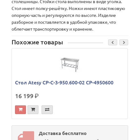
столешницы. Стойки стола выполнены в виде уголка.
Стол имеет полку-решётку. Ножки имеют пластиковую
опорную часть и регулируются по высоте. Изделие
разборное и поставляется в удобной упаковке, что
облегчает транспортировку и хранение.
Похожие товары
Стол Atesy СР-С-3-950.600-02 СР-4950600
16 199
р.
Доставка бесплатно