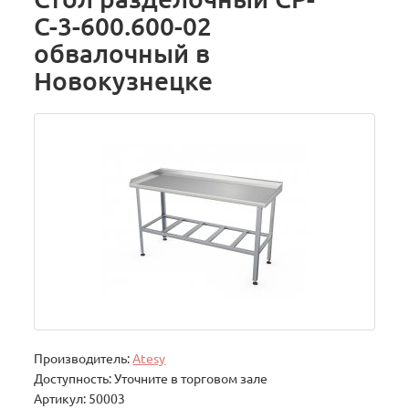
С-3-600.600-02
обвалочный в
Новокузнецке
Производитель:
Atesy
Доступность: Уточните в торговом зале
Артикул: 50003