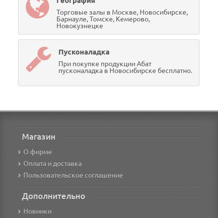
География
Торговые залы в Москве, Новосибирске,
Барнауле, Томске, Кемерово,
Новокузнецке
Пусконаладка
При покупке продукции Абат
пусконаладка в Новосибирске бесплатно.
Магазин
О фирме
Оплата и доставка
Пользовательское соглашение
Дополнительно
Новинки