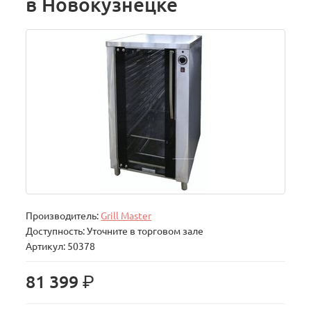
в Новокузнецке
Производитель:
Grill Master
Доступность: Уточните в торговом зале
Артикул: 50378
р.
81 399