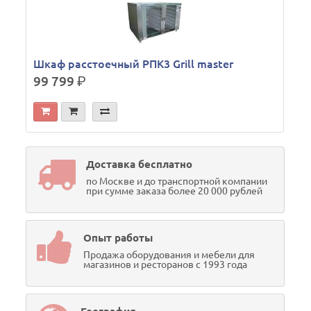
Шкаф расстоечный РПК3 Grill master
99 799
р.
Доставка бесплатно
по Москве и до транспортной компании
при сумме заказа более 20 000 рублей
Опыт работы
Продажа оборудования и мебели для
магазинов и ресторанов с 1993 года