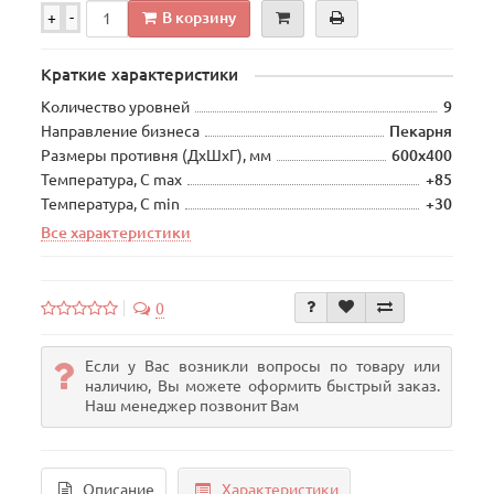
В корзину
+
-
Краткие характеристики
Количество уровней
9
Направление бизнеса
Пекарня
Размеры противня (ДхШхГ), мм
600х400
Температура, С max
+85
Температура, С min
+30
Все характеристики
0
Если у Вас возникли вопросы по товару или
наличию, Вы можете оформить быстрый заказ.
Наш менеджер позвонит Вам
Описание
Характеристики