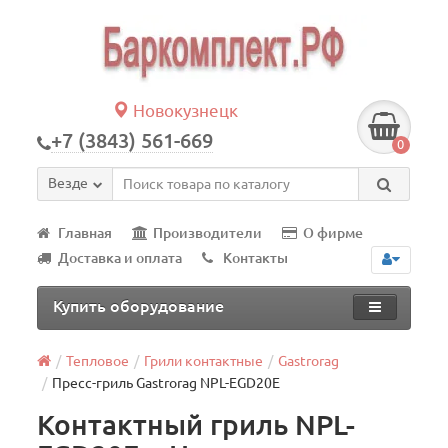
Новокузнецк
+7 (3843) 561-669
0
Везде
Главная
Производители
О фирме
Доставка и оплата
Контакты
Купить оборудование
Тепловое
Грили контактные
Gastrorag
Пресс-гриль Gastrorag NPL-EGD20E
Контактный гриль NPL-