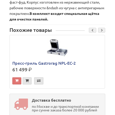
фаст-фуд. Корпус изготовлен из нержавеющей стали,
рабочие поверхности &ndash из чугуна с антипригарным
покрытием.
В комплект входит специальная щётка
для очистки панелей.
Похожие товары
Пресс-гриль Gastrorag NPL-EC-2
61 499
р.
Доставка бесплатно
по Москве и до транспортной компании
при сумме заказа более 20 000 рублей