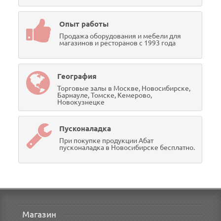
Опыт работы
Продажа оборудования и мебели для
магазинов и ресторанов с 1993 года
География
Торговые залы в Москве, Новосибирске,
Барнауле, Томске, Кемерово,
Новокузнецке
Пусконаладка
При покупке продукции Абат
пусконаладка в Новосибирске бесплатно.
Магазин