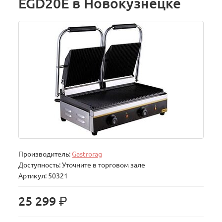
EGD20E в Новокузнецке
Производитель:
Gastrorag
Доступность: Уточните в торговом зале
Артикул: 50321
р.
25 299