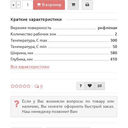
В корзину
+
-
Краткие характеристики
Верхняя поверхность
рифлёная
Количество рабочих зон
2
Температура, С max
300
Температура, С min
50
Ширина, мм
580
Глубина, мм
410
Все характеристики
0
Если у Вас возникли вопросы по товару или
наличию, Вы можете оформить быстрый заказ.
Наш менеджер позвонит Вам