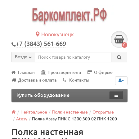
Новокузнецк
+7 (3843) 561-669
0
Везде
Главная
Производители
О фирме
Доставка и оплата
Контакты
Купить оборудование
Нейтральное
Полки настенные
Открытые
Atesy
Полка Atesy ПНК-С-1200.300-02 ПНК-1200
Полка настенная