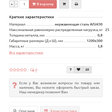
В корзину
+
-
Краткие характеристики
Материал
нержавеющая сталь AISI430
Максимальная равномерно распределенная нагрузка, кг
25
Толщина металла, мм
0,8
Габаритные размеры (Д х Ш), мм
1200х300
Масса, кг
3,8
Все характеристики
0
Если у Вас возникли вопросы по товару или
наличию, Вы можете оформить быстрый заказ.
Наш менеджер позвонит Вам
Описание
Характеристики