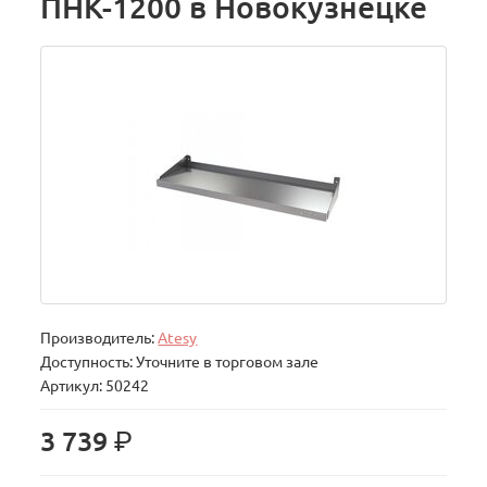
ПНК-1200 в Новокузнецке
Производитель:
Atesy
Доступность: Уточните в торговом зале
Артикул: 50242
р.
3 739