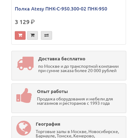
Полка Atesy ПНК-С-950.300-02 ПНК-950
3 129
р.
Доставка бесплатно
по Москве и до транспортной компании
при сумме заказа более 20 000 рублей
Опыт работы
Продажа оборудования и мебели для
магазинов и ресторанов с 1993 года
География
Торговые залы в Москве, Новосибирске,
Барнауле, Томске, Кемерово,