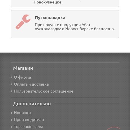
Новокузнецке
Пусконаладка
При покупке продукции Абат
пусконаладка в Новосибирске бесплатно.
Магазин
О фирме
Оплата и доставка
Пользовательское соглашение
Дополнительно
Новинки
Производители
Торговые залы