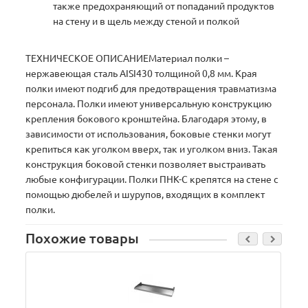
также предохраняющий от попаданий продуктов
на стену и в щель между стеной и полкой
ТЕХНИЧЕСКОЕ ОПИСАНИЕМатериал полки –
нержавеющая сталь AISI430 толщиной 0,8 мм. Края
полки имеют подгиб для предотвращения травматизма
персонала. Полки имеют универсальную конструкцию
крепления бокового кронштейна. Благодаря этому, в
зависимости от использования, боковые стенки могут
крепиться как уголком вверх, так и уголком вниз. Такая
конструкция боковой стенки позволяет выстраивать
любые конфигурации. Полки ПНК-С крепятся на стене с
помощью дюбелей и шурупов, входящих в комплект
полки.
Похожие товары