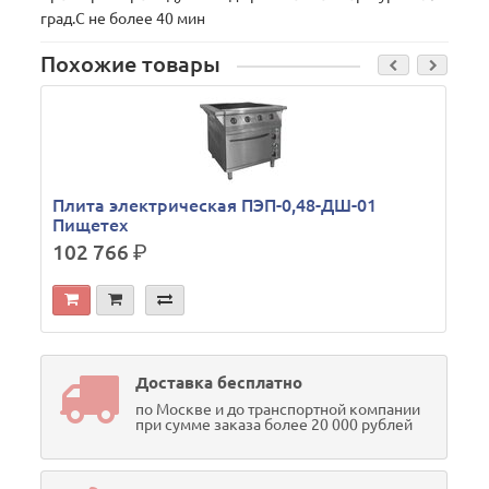
град.С не более 40 мин
Похожие товары
Плита электрическая ПЭП-0,48-ДШ-01
Пищетех
102 766
р.
Доставка бесплатно
по Москве и до транспортной компании
при сумме заказа более 20 000 рублей