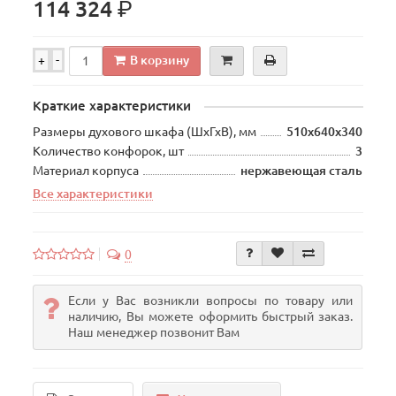
р.
114 324
В корзину
+
-
Краткие характеристики
Размеры духового шкафа (ШхГхВ), мм
510х640х340
Количество конфорок, шт
3
Материал корпуса
нержавеющая сталь
Все характеристики
0
Если у Вас возникли вопросы по товару или
наличию, Вы можете оформить быстрый заказ.
Наш менеджер позвонит Вам