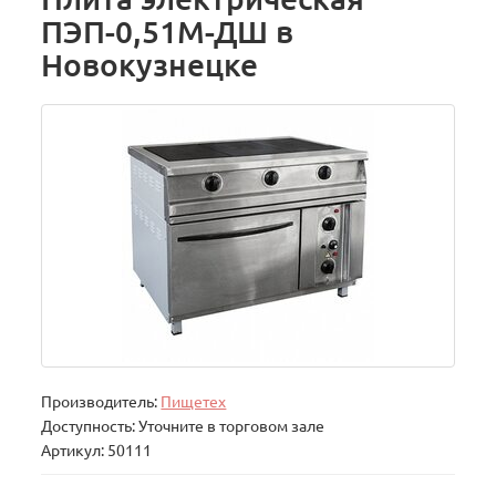
ПЭП-0,51М-ДШ в
Новокузнецке
Производитель:
Пищетех
Доступность: Уточните в торговом зале
Артикул: 50111