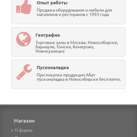
Опыт работы
Продажа оборудования и мебели для
магазинов и ресторанов с 1993 года
География
Торговые залы в Москве, Новосибирске,
Барнауле, Томске, Кемерово,
Новокузнецке
Пусконаладка
При покупке продукции Абат
пусконаладка в Новосибирске бесплатно.
Магазин
О фирме