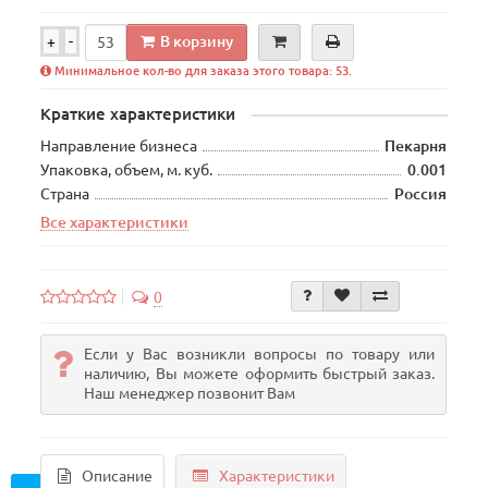
В корзину
+
-
Минимальное кол-во для заказа этого товара: 53.
Краткие характеристики
Направление бизнеса
Пекарня
Упаковка, объем, м. куб.
0.001
Страна
Россия
Все характеристики
0
Если у Вас возникли вопросы по товару или
наличию, Вы можете оформить быстрый заказ.
Наш менеджер позвонит Вам
Описание
Характеристики