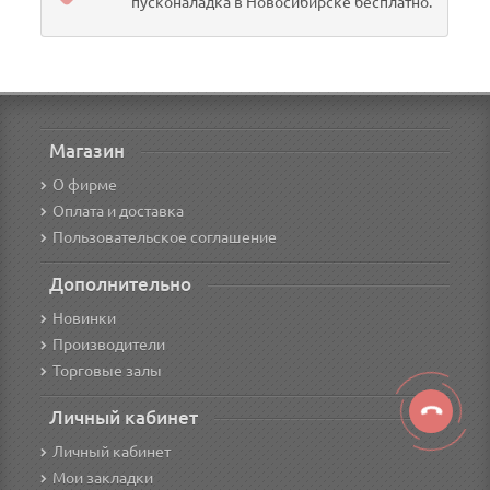
пусконаладка в Новосибирске бесплатно.
Магазин
О фирме
Оплата и доставка
Пользовательское соглашение
Дополнительно
Новинки
Производители
Торговые залы
Личный кабинет
Личный кабинет
Мои закладки