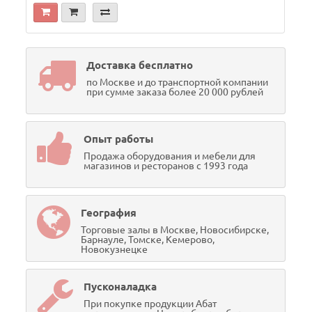
Доставка бесплатно
по Москве и до транспортной компании
при сумме заказа более 20 000 рублей
Опыт работы
Продажа оборудования и мебели для
магазинов и ресторанов с 1993 года
География
Торговые залы в Москве, Новосибирске,
Барнауле, Томске, Кемерово,
Новокузнецке
Пусконаладка
При покупке продукции Абат