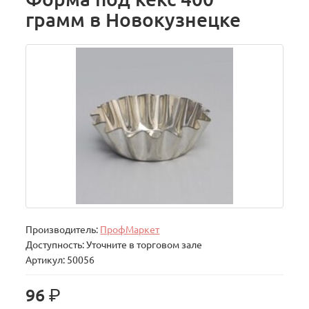
грамм в Новокузнецке
Производитель:
ПрофМаркет
Доступность: Уточните в торговом зале
Артикул: 50056
р.
96