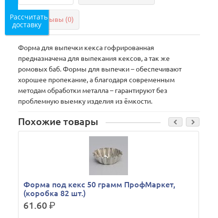
Рассчитать
Отзывы (0)
доставку
Форма для выпечки кекса гофрированная
предназначена для выпекания кексов, а так же
ромовых баб. Формы для выпечки – обеспечивают
хорошее пропекание, а благодаря современным
методам обработки металла – гарантируют без
проблемную выемку изделия из ёмкости.
Похожие товары
Форма под кекс 50 грамм ПрофМаркет,
(коробка 82 шт.)
61.60
р.