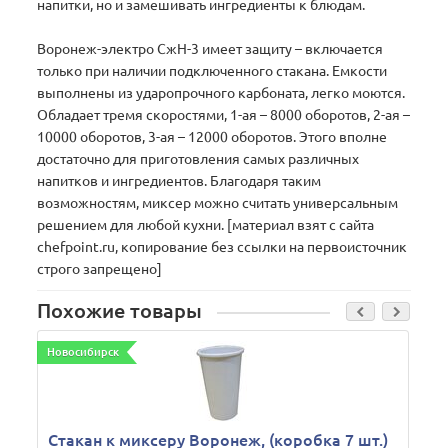
напитки, но и замешивать ингредиенты к блюдам.
Воронеж-электро СжН-3 имеет защиту – включается
только при наличии подключенного стакана. Емкости
выполнены из ударопрочного карбоната, легко моются.
Обладает тремя скоростями, 1-ая – 8000 оборотов, 2-ая –
10000 оборотов, 3-ая – 12000 оборотов. Этого вполне
достаточно для приготовления самых различных
напитков и ингредиентов. Благодаря таким
возможностям, миксер можно считать универсальным
решением для любой кухни. [материал взят с сайта
chefpoint.ru, копирование без ссылки на первоисточник
строго запрещено]
Похожие товары
Новосибирск
Стакан к миксеру Воронеж, (коробка 7 шт.)