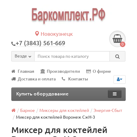
Новокузнецк
+7 (3843) 561-669
0
Везде
Главная
Производители
О фирме
Доставка и оплата
Контакты
Купить оборудование
Барное
Миксеры для коктейлей
Энергия-Сбыт
Миксер для коктейлей Воронеж СжН-3
Миксер для коктейлей