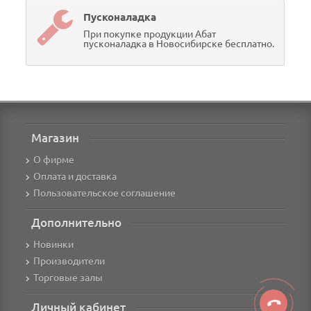
Пусконаладка
При покупке продукции Абат
пусконаладка в Новосибирске бесплатно.
Магазин
О фирме
Оплата и доставка
Пользовательское соглашение
Дополнительно
Новинки
Производители
Торговые залы
Личный кабинет