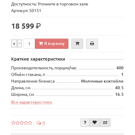
Доступность: Уточните в торговом зале
Артикул: 50151
р.
18 599
В корзину
+
-
Краткие характеристики
Производительность, порции/час
400
Объём стакана, л
1
Направление бизнеса
Молочные коктейли
Длина, см
40.5
Ширина, см
16.5
Все характеристики
0