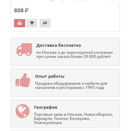
808
р.
Доставка бесплатно
по Москве и до транспортной компании
при сумме заказа более 20 000 рублей
Опыт работы
Продажа оборудования и мебели для
магазинов и ресторанов с 1993 года
География
Торговые залы в Москве, Новосибирске,
Барнауле, Томске, Кемерово,
Новокузнецке