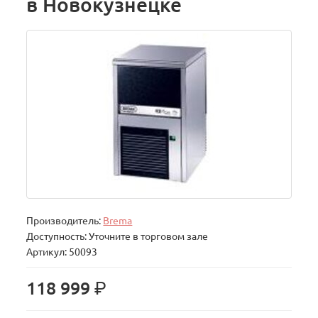
в Новокузнецке
Производитель:
Brema
Доступность: Уточните в торговом зале
Артикул: 50093
р.
118 999