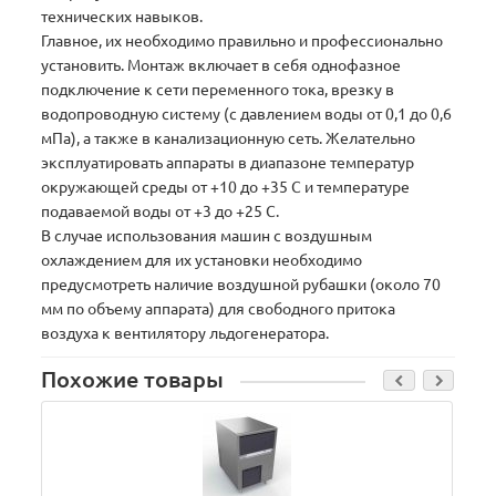
технических навыков.
Главное, их необходимо правильно и профессионально
установить. Монтаж включает в себя однофазное
подключение к сети переменного тока, врезку в
водопроводную систему (с давлением воды от 0,1 до 0,6
мПа), а также в канализационную сеть. Желательно
эксплуатировать аппараты в диапазоне температур
окружающей среды от +10 до +35 С и температуре
подаваемой воды от +3 до +25 С.
В случае использования машин с воздушным
охлаждением для их установки необходимо
предусмотреть наличие воздушной рубашки (около 70
мм по объему аппарата) для свободного притока
воздуха к вентилятору льдогенератора.
Похожие товары