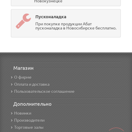
Новокузнецке
Пусконаладка
При покупке продукции Абат
пусконаладка в Новосибирске бесплатно.
Магазин
О фирме
Оплата и доставка
Пользовательское соглашение
Дополнительно
Новинки
Производители
Торговые залы