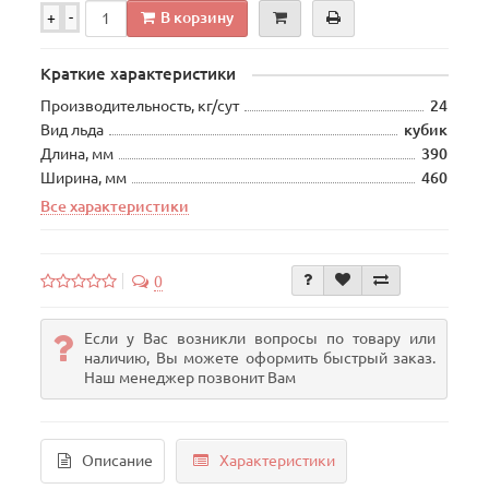
В корзину
+
-
Краткие характеристики
Производительность, кг/сут
24
Вид льда
кубик
Длина, мм
390
Ширина, мм
460
Все характеристики
0
Если у Вас возникли вопросы по товару или
наличию, Вы можете оформить быстрый заказ.
Наш менеджер позвонит Вам
Описание
Характеристики