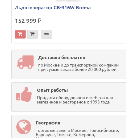
Льдогенератор СВ-316W Brema
152 999
р.
Доставка бесплатно
по Москве и до транспортной компании
при сумме заказа более 20 000 рублей
Опыт работы
Продажа оборудования и мебели для
магазинов и ресторанов с 1993 года
География
Торговые залы в Москве, Новосибирске,
Барнауле, Томске, Кемерово,