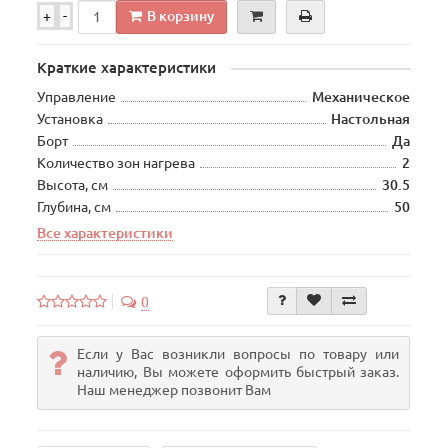
В корзину
+
-
Краткие характеристики
Управление
Механическое
Установка
Настольная
Борт
Да
Количество зон нагрева
2
Высота, см
30.5
Глубина, см
50
Все характеристики
0
Если у Вас возникли вопросы по товару или
наличию, Вы можете оформить быстрый заказ.
Наш менеджер позвонит Вам