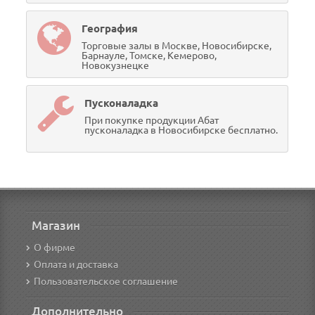
География
Торговые залы в Москве, Новосибирске,
Барнауле, Томске, Кемерово,
Новокузнецке
Пусконаладка
При покупке продукции Абат
пусконаладка в Новосибирске бесплатно.
Магазин
О фирме
Оплата и доставка
Пользовательское соглашение
Дополнительно