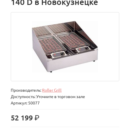
140 D в Новокузнецке
Производитель:
Roller Grill
Доступность: Уточните в торговом зале
Артикул: 50077
р.
52 199